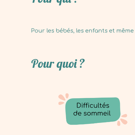
Pour les bébés, les enfants et même 
Pour quoi ?