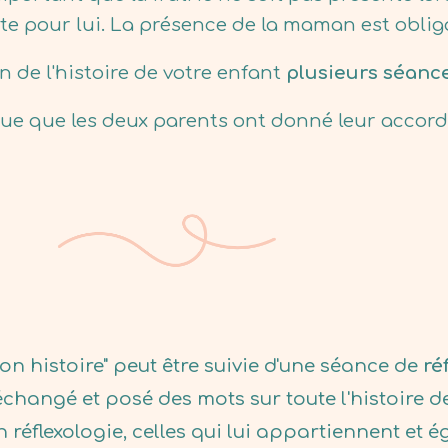
 pour lui. La présence de la maman est obliga
n de l'histoire de votre enfant
plusieurs séanc
ue que les deux parents ont donné leur accord
 histoire" peut être suivie d'une séance de
ré
 échangé et posé des mots sur toute l'histoire 
en réflexologie, celles qui lui appartiennent et é