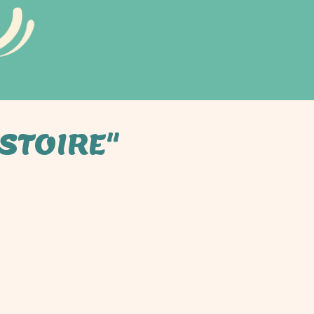
STOIRE"