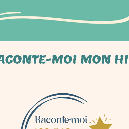
ACONTE-MOI MON HI