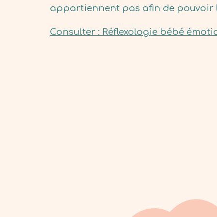
appartiennent pas afin de pouvoir l
Consulter : Réflexologie bébé émoti