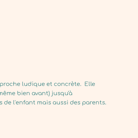
proche ludique et concrète. Elle
 même bien avant) jusqu'à
s de l’enfant mais aussi des parents.