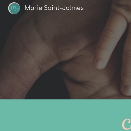
Marie Saint-Jalmes
Sk