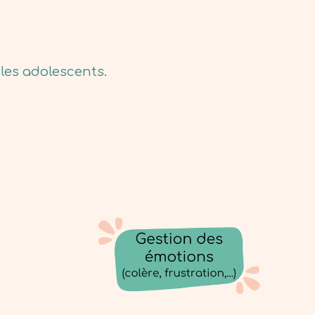
les adolescents.